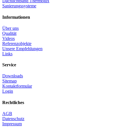
Details